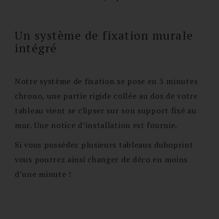
Un système de fixation murale
intégré
Notre système de fixation se pose en 5 minutes
chrono, une partie rigide collée au dos de votre
tableau vient se clipser sur son support fixé au
mur. Une notice d’installation est fournie.
Si vous possédez plusieurs tableaux duboprint
vous pourrez ainsi changer de déco en moins
d’une minute !