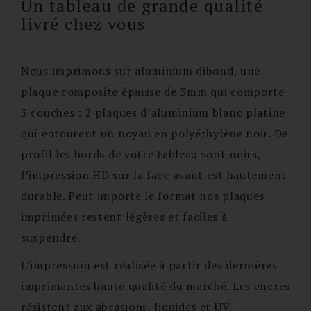
Un tableau de grande qualité
livré chez vous
Nous imprimons sur aluminium dibond, une
plaque composite épaisse de 3mm qui comporte
3 couches : 2 plaques d’aluminium blanc platine
qui entourent un noyau en polyéthylène noir. De
profil les bords de votre tableau sont noirs,
l’impression HD sur la face avant est hautement
durable. Peut importe le format nos plaques
imprimées restent légères et faciles à
suspendre.
L’impression est réalisée à partir des dernières
imprimantes haute qualité du marché. Les encres
résistent aux abrasions, liquides et UV.