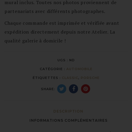
mural inclus. Toutes nos photos proviennent de
partenariats avec différents photographes.
Chaque commande est imprimée et vérifiée avant
expédition directement depuis notre Atelier. La
qualité galerie à domicile !
UGS :
ND
CATÉGORIE :
AUTOMOBILE
ÉTIQUETTES :
CLASSIC
,
PORSCHE
SHARE:
DESCRIPTION
INFORMATIONS COMPLÉMENTAIRES